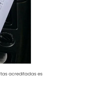
antas acreditadas es