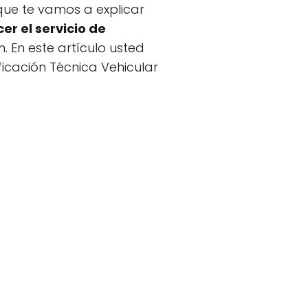
 que te vamos a explicar
er el servicio de
. En este artículo usted
ficación Técnica Vehicular