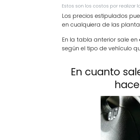
Estos son los costos por realizar 
Los precios estipulados pue
en cualquiera de las planta
En la tabla anterior sale en
según el tipo de vehículo qu
En cuanto sal
hacer