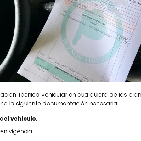
icación Técnica Vehicular en cualquiera de las pl
no la siguiente documentación necesaria:
del vehículo
.
en vigencia.