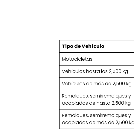
Tipo de Vehículo
Motocicletas
Vehículos hasta los 2,500 kg
Vehículos de más de 2,500 kg
Remolques, semirremolques y
acoplados de hasta 2,500 kg
Remolques, semirremolques y
acoplados de más de 2,500 k