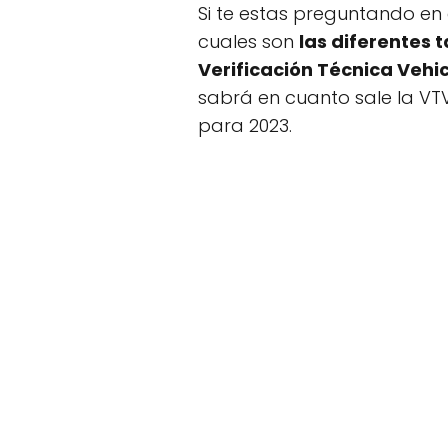
Si te estas preguntando en 
cuales son
las diferentes t
Verificación Técnica Vehi
sabrá en cuanto sale la VTV
para 2023.