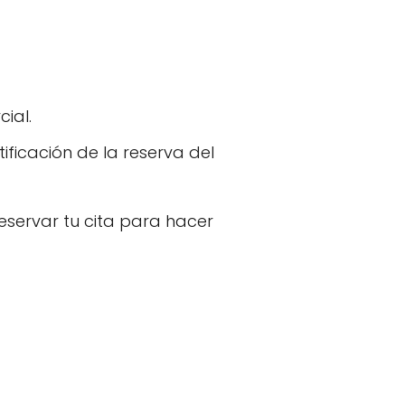
cial.
ificación de la reserva del
servar tu cita para hacer