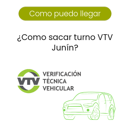
Como puedo llegar
¿Como sacar turno VTV
Junín?