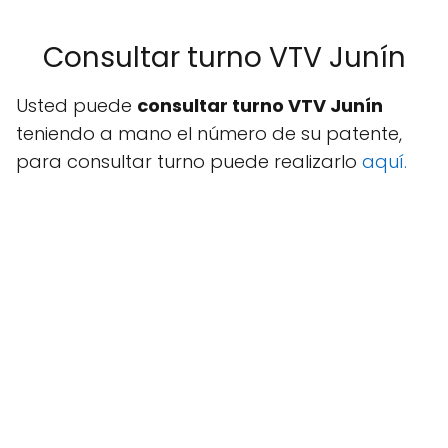
Consultar turno VTV Junín
Usted puede
consultar turno VTV Junín
teniendo a mano el número de su patente,
para consultar turno puede realizarlo
aquí.