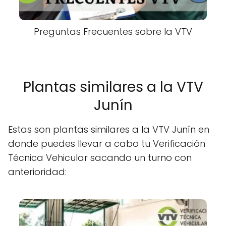
Preguntas Frecuentes sobre la VTV
Plantas similares a la VTV
Junín
Estas son plantas similares a la VTV Junín en
donde puedes llevar a cabo tu Verificación
Técnica Vehicular sacando un turno con
anterioridad: