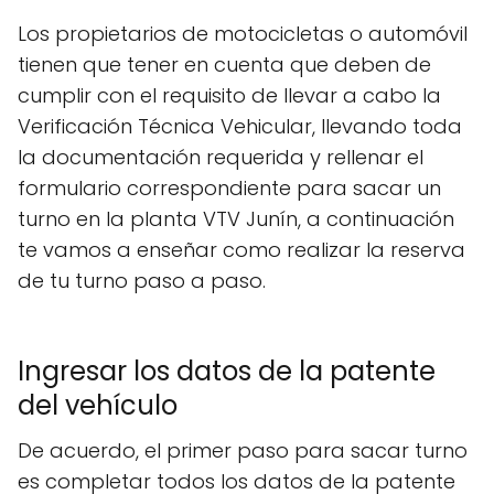
Los propietarios de motocicletas o automóvil
tienen que tener en cuenta que deben de
cumplir con el requisito de llevar a cabo la
Verificación Técnica Vehicular, llevando toda
la documentación requerida y rellenar el
formulario correspondiente para sacar un
turno en la planta VTV Junín, a continuación
te vamos a enseñar como realizar la reserva
de tu turno paso a paso.
Ingresar los datos de la patente
del vehículo
De acuerdo, el primer paso para sacar turno
es completar todos los datos de la patente