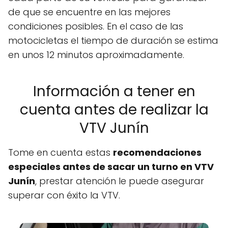
de que se encuentre en las mejores
condiciones posibles. En el caso de las
motocicletas el tiempo de duración se estima
en unos 12 minutos aproximadamente.
Información a tener en
cuenta antes de realizar la
VTV Junín
Tome en cuenta estas
recomendaciones
especiales antes de sacar un turno en VTV
Junín
, prestar atención le puede asegurar
superar con éxito la VTV.