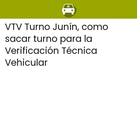
VTV Turno Junín, como
sacar turno para la
Verificación Técnica
Vehicular