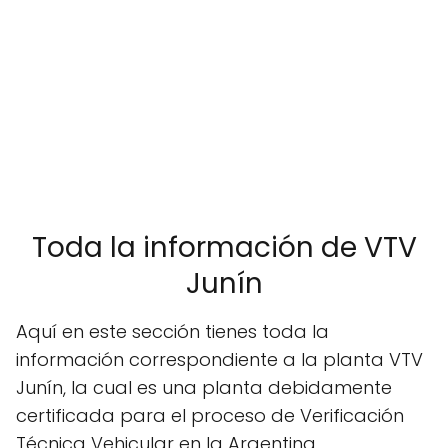
Toda la información de VTV
Junín
Aquí en este sección tienes toda la
información correspondiente a la planta VTV
Junín, la cual es una planta debidamente
certificada para el proceso de Verificación
Técnica Vehicular en la Argentina.