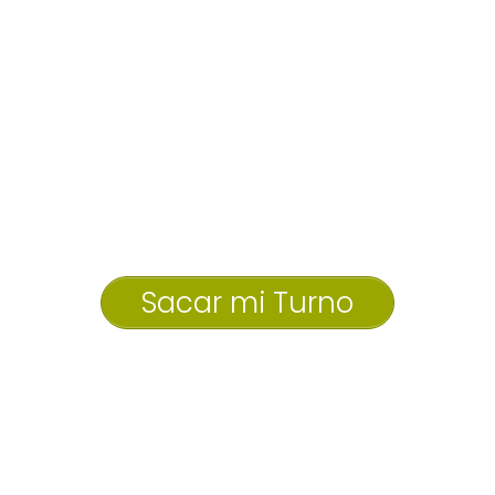
Sacar mi Turno