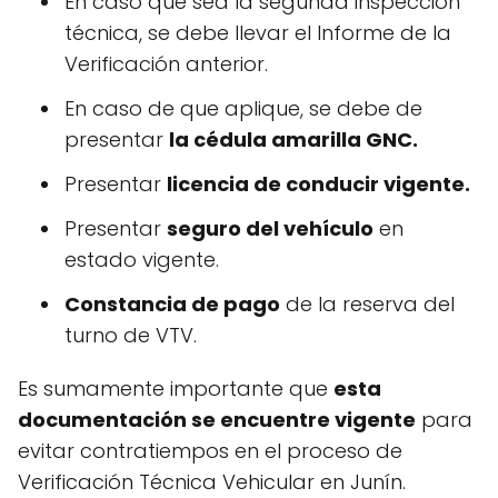
En caso que sea la segunda inspección
técnica, se debe llevar el Informe de la
Verificación anterior.
En caso de que aplique, se debe de
presentar
la cédula amarilla GNC.
Presentar
licencia de conducir vigente.
Presentar
seguro del vehículo
en
estado vigente.
Constancia de pago
de la reserva del
turno de VTV.
Es sumamente importante que
esta
documentación se encuentre vigente
para
evitar contratiempos en el proceso de
Verificación Técnica Vehicular en Junín.