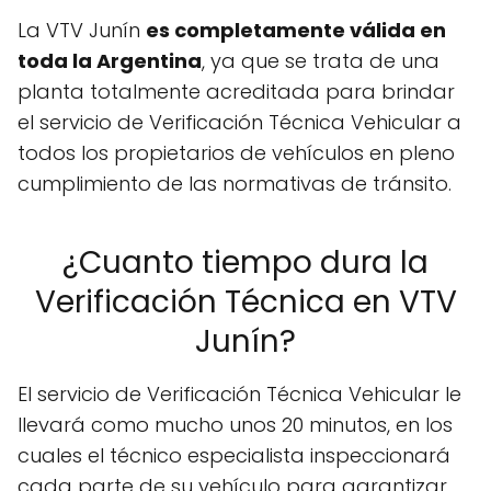
La VTV Junín
es completamente válida en
toda la Argentina
, ya que se trata de una
planta totalmente acreditada para brindar
el servicio de Verificación Técnica Vehicular a
todos los propietarios de vehículos en pleno
cumplimiento de las normativas de tránsito.
¿Cuanto tiempo dura la
Verificación Técnica en VTV
Junín?
El servicio de Verificación Técnica Vehicular le
llevará como mucho unos 20 minutos, en los
cuales el técnico especialista inspeccionará
cada parte de su vehículo para garantizar