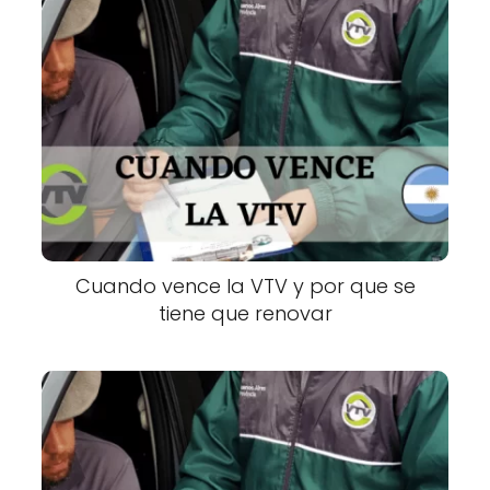
Cuando vence la VTV y por que se
tiene que renovar