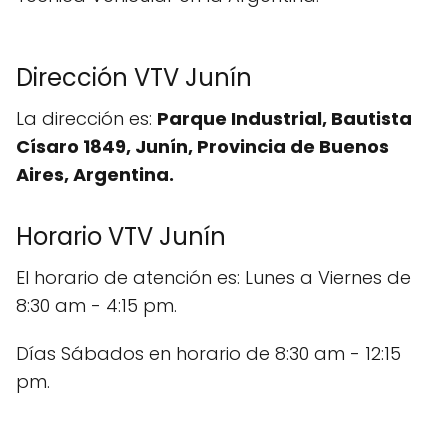
Dirección VTV Junín
La dirección es:
Parque Industrial, Bautista
Císaro 1849, Junín, Provincia de Buenos
Aires, Argentina.
Horario VTV Junín
El horario de atención es: Lunes a Viernes de
8:30 am - 4:15 pm.
Días Sábados en horario de 8:30 am - 12:15
pm.