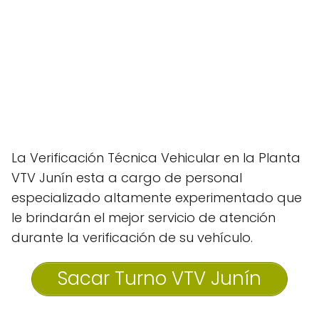
La Verificación Técnica Vehicular en la Planta
VTV Junín esta a cargo de personal
especializado altamente experimentado que
le brindarán el mejor servicio de atención
durante la verificación de su vehículo.
Sacar Turno VTV Junín