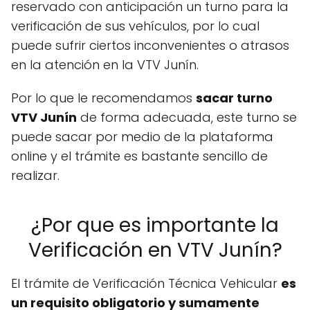
reservado con anticipación un turno para la
verificación de sus vehículos, por lo cual
puede sufrir ciertos inconvenientes o atrasos
en la atención en la VTV Junín.
Por lo que le recomendamos
sacar turno
VTV Junín
de forma adecuada, este turno se
puede sacar por medio de la plataforma
online y el trámite es bastante sencillo de
realizar.
¿Por que es importante la
Verificación en VTV Junín?
El trámite de Verificación Técnica Vehicular
es
un requisito obligatorio y sumamente