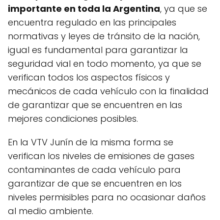
importante en toda la Argentina
, ya que se
encuentra regulado en las principales
normativas y leyes de tránsito de la nación,
igual es fundamental para garantizar la
seguridad vial en todo momento, ya que se
verifican todos los aspectos físicos y
mecánicos de cada vehículo con la finalidad
de garantizar que se encuentren en las
mejores condiciones posibles.
En la VTV Junín de la misma forma se
verifican los niveles de emisiones de gases
contaminantes de cada vehículo para
garantizar de que se encuentren en los
niveles permisibles para no ocasionar daños
al medio ambiente.