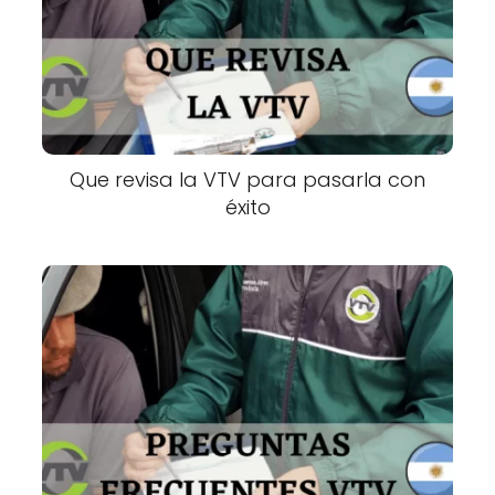
Que revisa la VTV para pasarla con
éxito