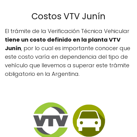
Costos VTV Junín
El trámite de la Verificación Técnica Vehicular
tiene un costo definido en la planta VTV
Junín
, por lo cual es importante conocer que
este costo varía en dependencia del tipo de
vehículo que llevemos a superar este trámite
obligatorio en la Argentina.