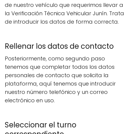
de nuestro vehículo que requerimos llevar a
la Verificación Técnica Vehicular Junín. Trata
de introducir los datos de forma correcta.
Rellenar los datos de contacto
Posteriormente, como segundo paso
tenemos que completar todos los datos
personales de contacto que solicita la
plataforma, aquí tenemos que introducir
nuestro número telefónico y un correo
electrónico en uso.
Seleccionar el turno