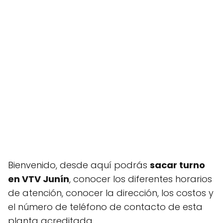
Bienvenido, desde aquí podrás
sacar turno
en VTV Junín
, conocer los diferentes horarios
de atención, conocer la dirección, los costos y
el número de teléfono de contacto de esta
planta acreditada.