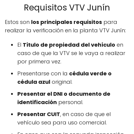
Requisitos VTV Junín
Estos son
los principales requisitos
para
realizar la verificación en la planta VTV Junín:
El
Título de propiedad del vehículo
en
caso de que la VTV se le vaya a realizar
por primera vez.
Presentarse con la
cédula verde o
cédula azul
original.
Presentar el DNI o documento de
identificación
personal.
Presentar CUIT
, en caso de que el
vehículo sea para uso comercial.