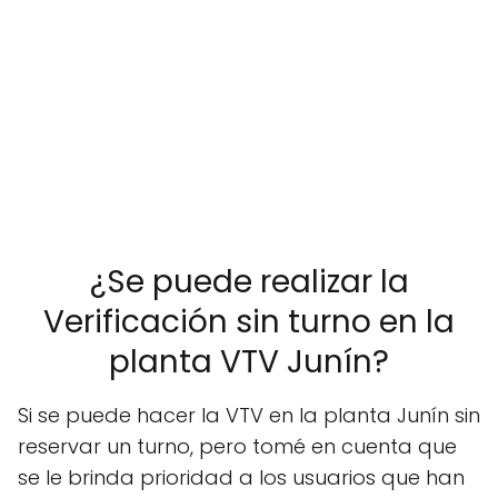
¿Se puede realizar la
Verificación sin turno en la
planta VTV Junín?
Si se puede hacer la VTV en la planta Junín sin
reservar un turno, pero tomé en cuenta que
se le brinda prioridad a los usuarios que han