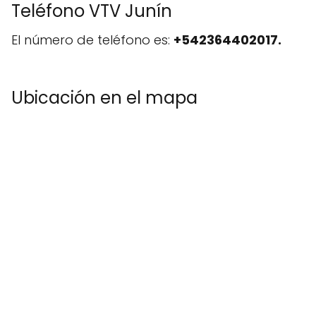
Teléfono VTV Junín
El número de teléfono es:
+542364402017.
Ubicación en el mapa