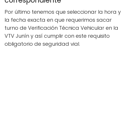
correspondiente
Por último tenemos que seleccionar la hora y
la fecha exacta en que requerimos sacar
turno de Verificación Técnica Vehicular en la
VTV Junín y así cumplir con este requisito
obligatorio de seguridad vial.