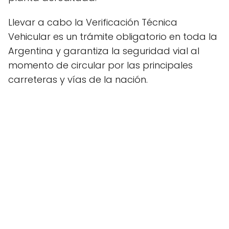
Llevar a cabo la Verificación Técnica
Vehicular es un trámite obligatorio en toda la
Argentina y garantiza la seguridad vial al
momento de circular por las principales
carreteras y vías de la nación.