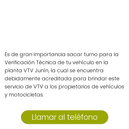
Es de gran importancia sacar turno para la
Verificación Técnica de tu vehículo en la
planta VTV Junín, la cual se encuentra
debidamente acreditada para brindar este
servicio de VTV a los propietarios de vehículos
y motocicletas.
Llamar al teléfono