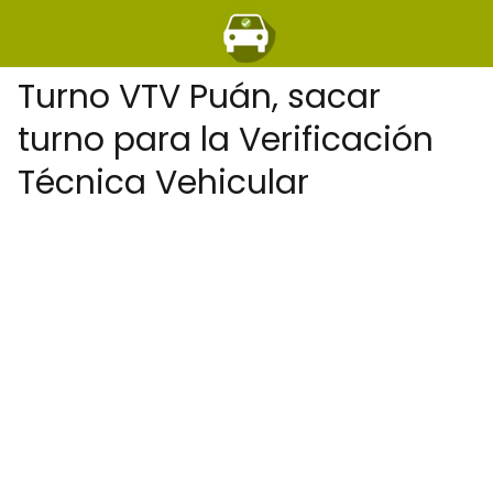
Turno VTV Puán, sacar
turno para la Verificación
Técnica Vehicular