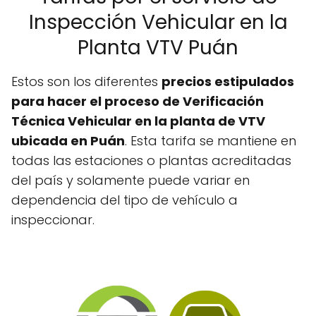
Inspección Vehicular en la
Planta VTV Puán
Estos son los diferentes
precios estipulados
para hacer el proceso de Verificación
Técnica Vehicular en la planta de VTV
ubicada en Puán
. Esta tarifa se mantiene en
todas las estaciones o plantas acreditadas
del país y solamente puede variar en
dependencia del tipo de vehículo a
inspeccionar.