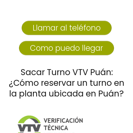
Llamar al teléfono
Como puedo llegar
Sacar Turno VTV Puán:
¿Cómo reservar un turno en
la planta ubicada en Puán?