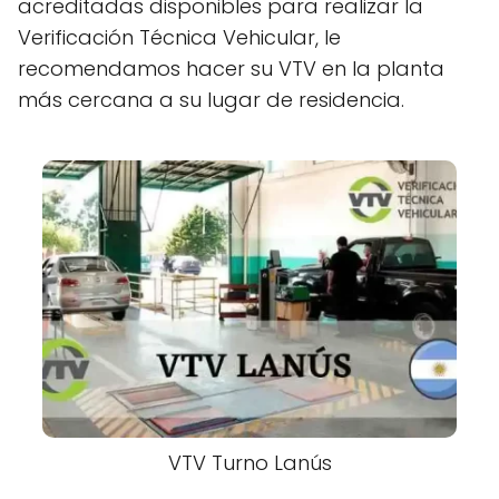
acreditadas disponibles para realizar la
Verificación Técnica Vehicular, le
recomendamos hacer su VTV en la planta
más cercana a su lugar de residencia.
VTV Turno Lanús