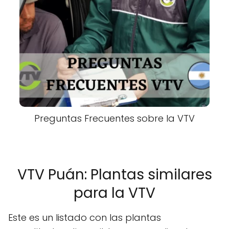
Preguntas Frecuentes sobre la VTV
VTV Puán: Plantas similares
para la VTV
Este es un listado con las plantas