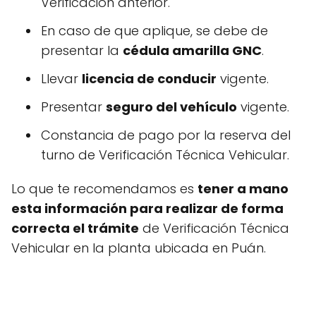
Verificación anterior.
En caso de que aplique, se debe de
presentar la
cédula amarilla GNC
.
Llevar
licencia de conducir
vigente.
Presentar
seguro del vehículo
vigente.
Constancia de pago por la reserva del
turno de Verificación Técnica Vehicular.
Lo que te recomendamos es
tener a mano
esta información para realizar de forma
correcta el trámite
de Verificación Técnica
Vehicular en la planta ubicada en Puán.