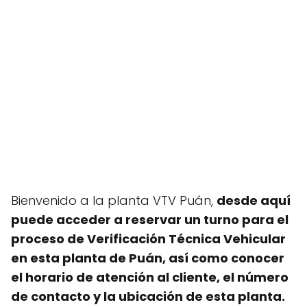
Bienvenido a la planta VTV Puán,
desde aquí
puede acceder a reservar un turno para el
proceso de Verificación Técnica Vehicular
en esta planta de Puán, así como conocer
el horario de atención al cliente, el número
de contacto y la ubicación de esta planta.