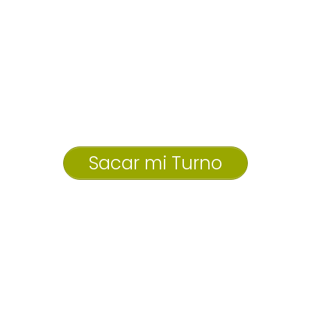
Sacar mi Turno