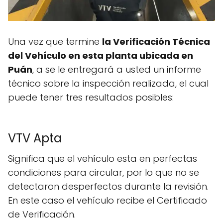
Una vez que termine
la Verificación Técnica
del Vehículo en esta planta ubicada en
Puán
, a se le entregará a usted un informe
técnico sobre la inspección realizada, el cual
puede tener tres resultados posibles:
VTV Apta
Significa que el vehículo esta en perfectas
condiciones para circular, por lo que no se
detectaron desperfectos durante la revisión.
En este caso el vehículo recibe el Certificado
de Verificación.