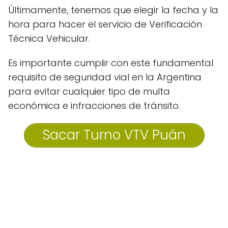
Últimamente, tenemos que elegir la fecha y la
hora para hacer el servicio de Verificación
Técnica Vehicular.
Es importante cumplir con este fundamental
requisito de seguridad vial en la Argentina
para evitar cualquier tipo de multa
económica e infracciones de tránsito.
Sacar Turno VTV Puán