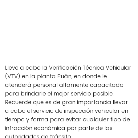
Lleve a cabo la Verificación Técnica Vehicular
(VTV) en la planta Puán, en donde le
atenderá personal altamente capacitado
para brindarle el mejor servicio posible.
Recuerde que es de gran importancia llevar
a cabo el servicio de inspección vehicular en
tiempo y forma para evitar cualquier tipo de
infracción económica por parte de las
autoridades de tránsito.