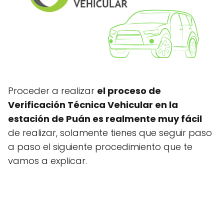
Proceder a realizar
el proceso de
Verificación Técnica Vehicular en la
estación de Puán es realmente muy fácil
de realizar, solamente tienes que seguir paso
a paso el siguiente procedimiento que te
vamos a explicar.