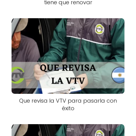
tiene que renovar
Que revisa la VTV para pasarla con
éxito