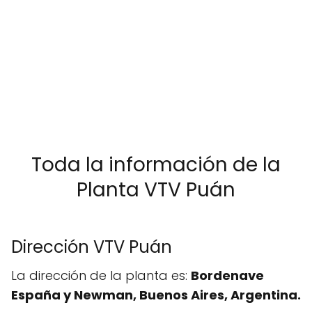
Toda la información de la
Planta VTV Puán
Dirección VTV Puán
La dirección de la planta es:
Bordenave
España y Newman, Buenos Aires, Argentina.