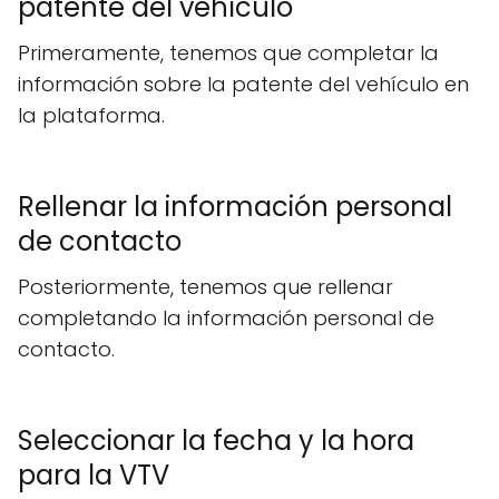
patente del vehículo
Primeramente, tenemos que completar la
información sobre la patente del vehículo en
la plataforma.
Rellenar la información personal
de contacto
Posteriormente, tenemos que rellenar
completando la información personal de
contacto.
Seleccionar la fecha y la hora
para la VTV