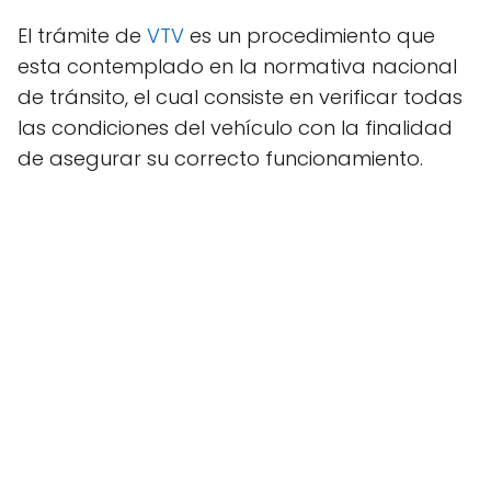
El trámite de
VTV
es un procedimiento que
esta contemplado en la normativa nacional
de tránsito, el cual consiste en verificar todas
las condiciones del vehículo con la finalidad
de asegurar su correcto funcionamiento.