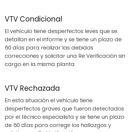
VTV Condicional
El vehículo tiene desperfectos leves que se
detallan en el informe y se tiene un plazo de
60 días para realizar las debidas
correcciones y solicitar una Re Verificación sin
cargo en la misma planta.
VTV Rechazada
En esta situación el vehículo tiene
desperfectos graves que fueron detectados
por el técnico especialista y se tiene un plazo
de 60 días para corregir los hallazgos y