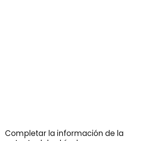
Completar la información de la