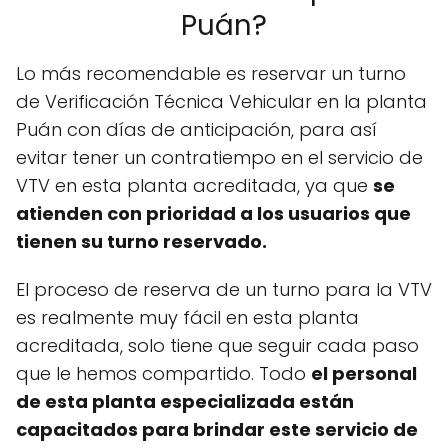
Puán?
Lo más recomendable es reservar un turno
de Verificación Técnica Vehicular en la planta
Puán con días de anticipación, para así
evitar tener un contratiempo en el servicio de
VTV en esta planta acreditada, ya que
se
atienden con prioridad a los usuarios que
tienen su turno reservado.
El proceso de reserva de un turno para la VTV
es realmente muy fácil en esta planta
acreditada, solo tiene que seguir cada paso
que le hemos compartido. Todo
el personal
de esta planta especializada están
capacitados para brindar este servicio de