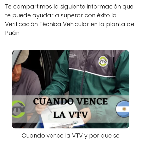
Te compartimos la siguiente información que
te puede ayudar a superar con éxito la
Verificación Técnica Vehicular en la planta de
Puán.
Cuando vence la VTV y por que se