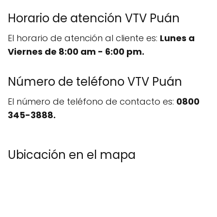
Horario de atención VTV Puán
El horario de atención al cliente es:
Lunes a
Viernes de 8:00 am - 6:00 pm.
Número de teléfono VTV Puán
El número de teléfono de contacto es:
0800
345-3888.
Ubicación en el mapa