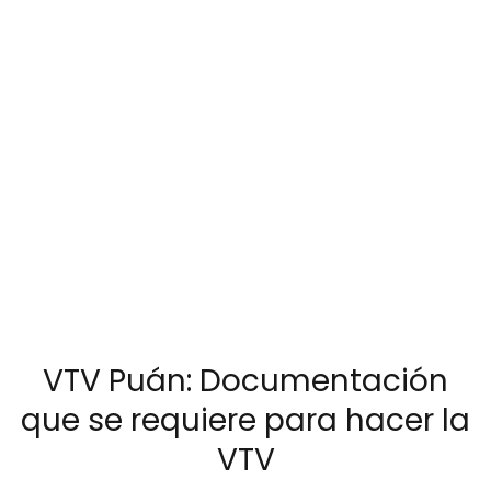
VTV Puán: Documentación
que se requiere para hacer la
VTV