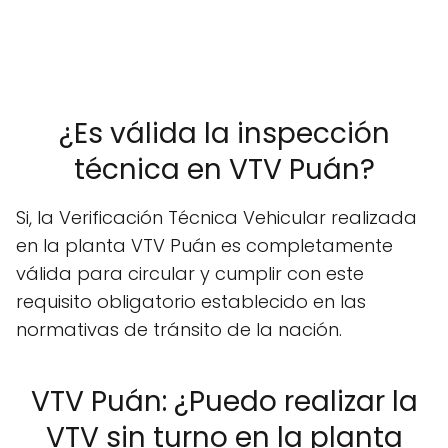
¿Es válida la inspección
técnica en VTV Puán?
Si, la Verificación Técnica Vehicular realizada
en la planta VTV Puán es completamente
válida para circular y cumplir con este
requisito obligatorio establecido en las
normativas de tránsito de la nación.
VTV Puán: ¿Puedo realizar la
VTV sin turno en la planta