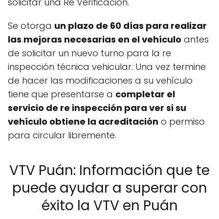
solicitar una Re Verificación.
Se otorga
un plazo de 60 días para realizar
las mejoras necesarias en el vehículo
antes
de solicitar un nuevo turno para la re
inspección técnica vehicular. Una vez termine
de hacer las modificaciones a su vehículo
tiene que presentarse a
completar el
servicio de re inspección para ver si su
vehículo obtiene la acreditación
o permiso
para circular libremente.
VTV Puán: Información que te
puede ayudar a superar con
éxito la VTV en Puán