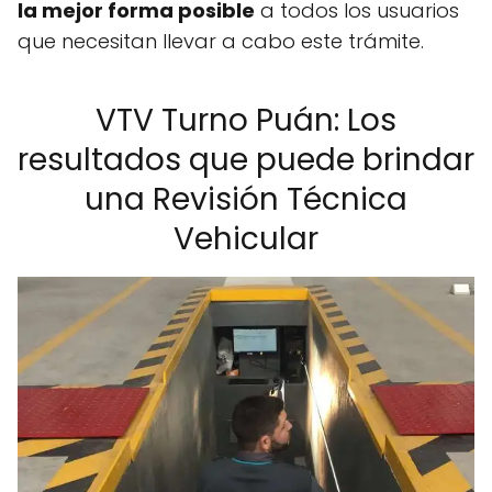
la mejor forma posible
a todos los usuarios
que necesitan llevar a cabo este trámite.
VTV Turno Puán: Los
resultados que puede brindar
una Revisión Técnica
Vehicular