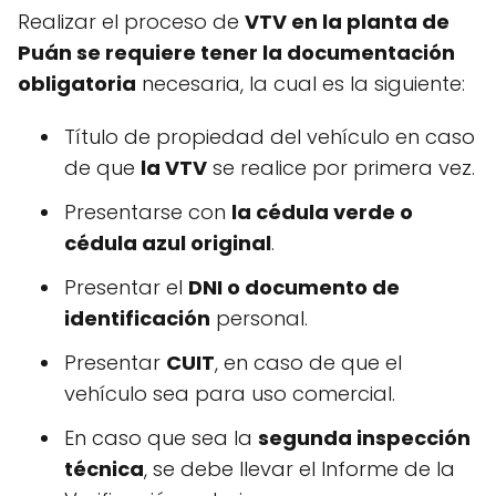
Realizar el proceso de
VTV en la planta de
Puán se requiere tener la documentación
obligatoria
necesaria, la cual es la siguiente:
Título de propiedad del vehículo en caso
de que
la VTV
se realice por primera vez.
Presentarse con
la cédula verde o
cédula azul original
.
Presentar el
DNI o documento de
identificación
personal.
Presentar
CUIT
, en caso de que el
vehículo sea para uso comercial.
En caso que sea la
segunda inspección
técnica
, se debe llevar el Informe de la