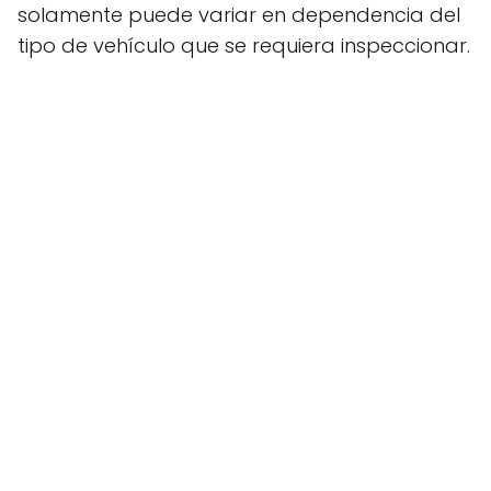
solamente puede variar en dependencia del
tipo de vehículo que se requiera inspeccionar.