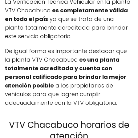
La Verificación Técnica Vehicular en la planta
VTV Chacabuco
es completamente válida
en todo el país
ya que se trata de una
planta totalmente acreditada para brindar
este servicio obligatorio.
De igual forma es importante destacar que
la planta VTV Chacabuco
es una planta
totalmente acreditada y cuenta con
personal calificado para brindar la mejor
atención posible
a los propietarios de
vehículos para que logren cumplir
adecuadamente con la VTV obligatoria.
VTV Chacabuco horarios de
atención