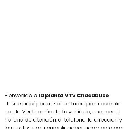
Bienvenido a
la planta VTV Chacabuco
,
desde aquí podrá sacar turno para cumplir
con la Verificación de tu vehículo, conocer el
horario de atención, el teléfono, la dirección y
los costos para cumplir adecuadamente con