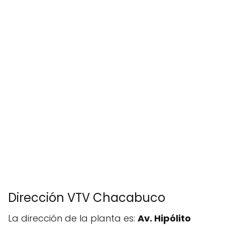
Dirección VTV Chacabuco
La dirección de la planta es:
Av. Hipólito