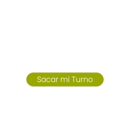
Sacar mi Turno