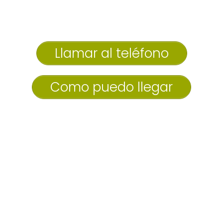
Llamar al teléfono
Como puedo llegar