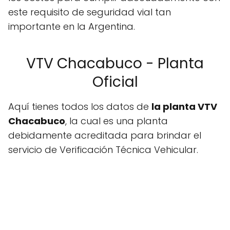
este requisito de seguridad vial tan
importante en la Argentina.
VTV Chacabuco - Planta
Oficial
Aquí tienes todos los datos de
la planta VTV
Chacabuco
, la cual es una planta
debidamente acreditada para brindar el
servicio de Verificación Técnica Vehicular.