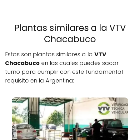
Plantas similares a la VTV
Chacabuco
Estas son plantas similares a la
VTV
Chacabuco
en las cuales puedes sacar
turno para cumplir con este fundamental
requisito en la Argentina: