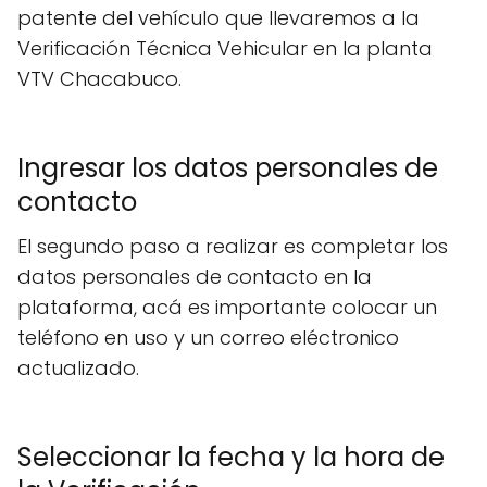
patente del vehículo que llevaremos a la
Verificación Técnica Vehicular en la planta
VTV Chacabuco.
Ingresar los datos personales de
contacto
El segundo paso a realizar es completar los
datos personales de contacto en la
plataforma, acá es importante colocar un
teléfono en uso y un correo eléctronico
actualizado.
Seleccionar la fecha y la hora de