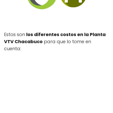
Estos son
los diferentes costos en la Planta
VTV Chacabuco
para que lo tome en
cuenta: