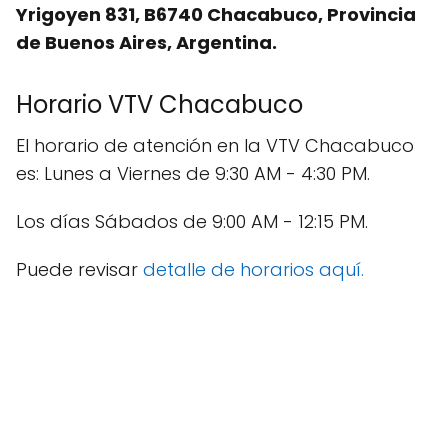
Yrigoyen 831, B6740 Chacabuco, Provincia
de Buenos Aires, Argentina.
Horario VTV Chacabuco
El horario de atención en la VTV Chacabuco
es: Lunes a Viernes de 9:30 AM - 4:30 PM.
Los días Sábados de 9:00 AM - 12:15 PM.
Puede revisar
detalle de horarios aquí.