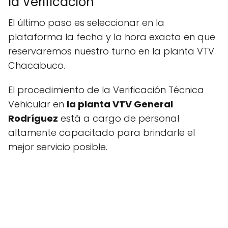
la Verificación
El último paso es seleccionar en la
plataforma la fecha y la hora exacta en que
reservaremos nuestro turno en la planta VTV
Chacabuco.
El procedimiento de la Verificación Técnica
Vehicular en
la planta VTV General
Rodríguez
está a cargo de personal
altamente capacitado para brindarle el
mejor servicio posible.