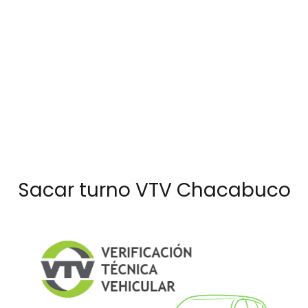
Sacar turno VTV Chacabuco