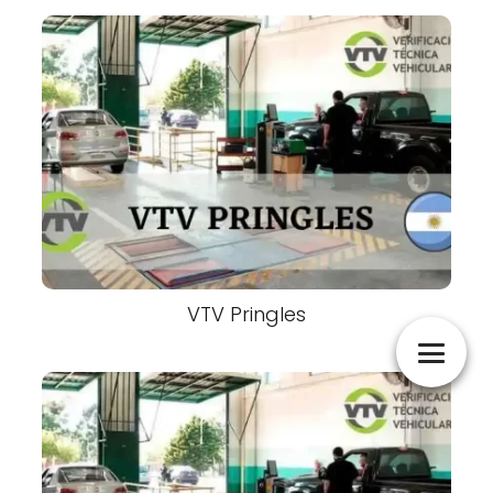
VTV Pringles