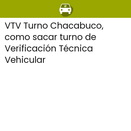
VTV Turno Chacabuco,
como sacar turno de
Verificación Técnica
Vehicular