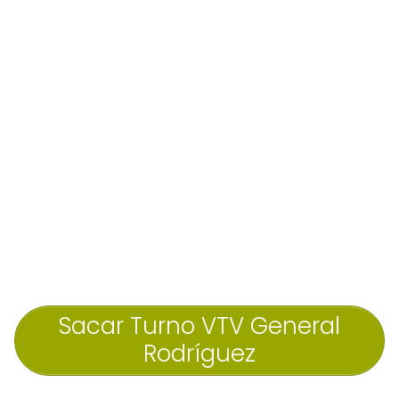
Sacar Turno VTV General
Rodríguez