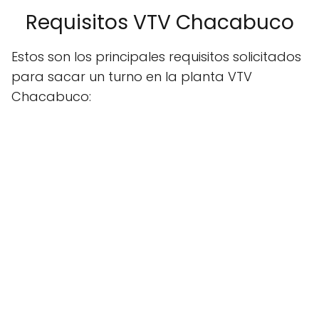
Requisitos VTV Chacabuco
Estos son los principales requisitos solicitados
para sacar un turno en la planta VTV
Chacabuco: