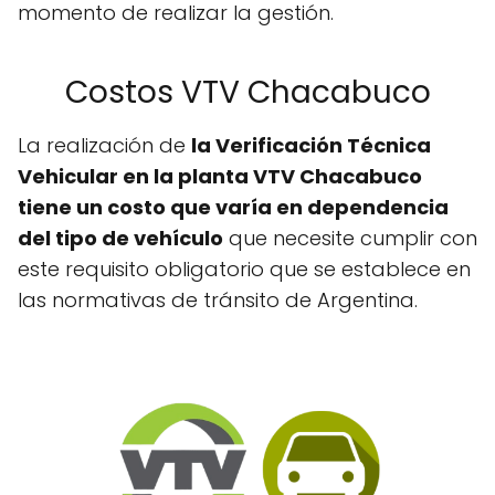
momento de realizar la gestión.
Costos VTV Chacabuco
La realización de
la Verificación Técnica
Vehicular en la planta VTV Chacabuco
tiene un costo que varía en dependencia
del tipo de vehículo
que necesite cumplir con
este requisito obligatorio que se establece en
las normativas de tránsito de Argentina.