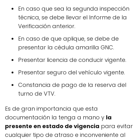
En caso que sea la segunda inspección
técnica, se debe llevar el Informe de la
Verificación anterior.
En caso de que aplique, se debe de
presentar la cédula amarilla GNC.
Presentar licencia de conducir vigente.
Presentar seguro del vehículo vigente.
Constancia de pago de la reserva del
turno de VTV.
Es de gran importancia que esta
documentación la tenga a mano y
la
presente en estado de vigencia
para evitar
cualquier tipo de atraso e inconveniente al