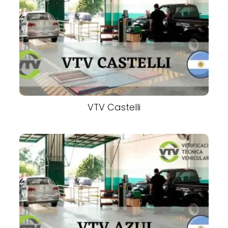
VTV Castelli