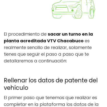
El procedimiento de
sacar un turno en la
planta acreditada VTV Chacabuco
es
realmente sencillo de realizar, solamente
tienes que seguir el paso a paso que te
detallaremos a continuación:
Rellenar los datos de patente del
vehículo
El primer paso que tenemos que realizar es
completar en la plataforma los datos de la