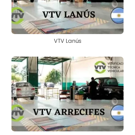
VTV Lanús