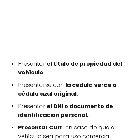
Presentar
el título de propiedad del
vehículo
.
Presentarse con
la cédula verde o
cédula azul original.
Presentar
el DNI o documento de
identificación personal.
Presentar CUIT
, en caso de que el
vehículo sea para uso comercial.