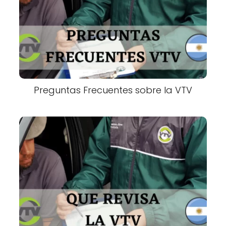
Preguntas Frecuentes sobre la VTV