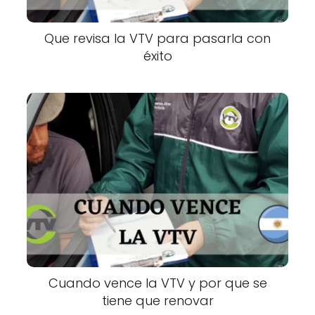
Que revisa la VTV para pasarla con
éxito
Cuando vence la VTV y por que se
tiene que renovar