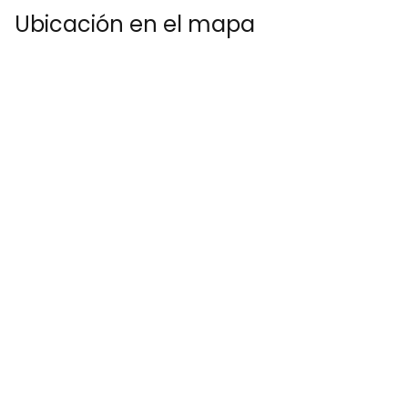
Ubicación en el mapa