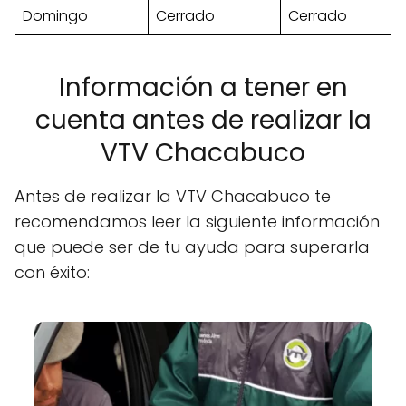
Domingo
Cerrado
Cerrado
Información a tener en
cuenta antes de realizar la
VTV Chacabuco
Antes de realizar la VTV Chacabuco te
recomendamos leer la siguiente información
que puede ser de tu ayuda para superarla
con éxito: